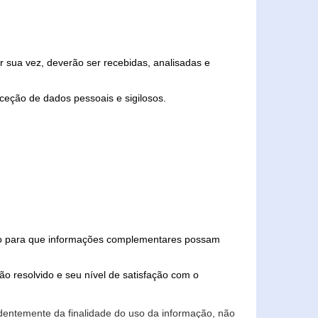
 sua vez, deverão ser recebidas, analisadas e
ceção de dados pessoais e sigilosos.
iado para que informações complementares possam
ão resolvido e seu nível de satisfação com o
endentemente da finalidade do uso da informação, não