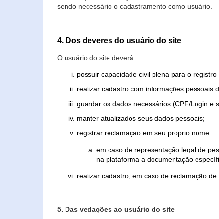
sendo necessário o cadastramento como usuário.
4. Dos deveres do usuário do site
O usuário do site deverá
possuir capacidade civil plena para o registr
realizar cadastro com informações pessoais d
guardar os dados necessários (CPF/Login e s
manter atualizados seus dados pessoais;
registrar reclamação em seu próprio nome:
em caso de representação legal de pes
na plataforma a documentação específi
realizar cadastro, em caso de reclamação de
5. Das vedações ao usuário do site