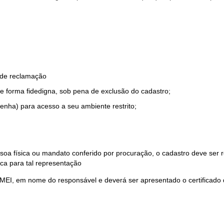
o de reclamação
e forma fidedigna, sob pena de exclusão do cadastro;
enha) para acesso a seu ambiente restrito;
soa física ou mandato conferido por procuração, o cadastro deve ser
ca para tal representação
 MEI, em nome do responsável e deverá ser apresentado o certificado