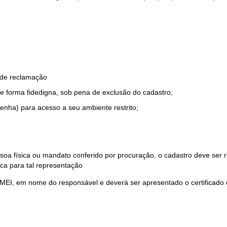
o de reclamação
e forma fidedigna, sob pena de exclusão do cadastro;
enha) para acesso a seu ambiente restrito;
soa física ou mandato conferido por procuração, o cadastro deve ser
ca para tal representação
 MEI, em nome do responsável e deverá ser apresentado o certificado