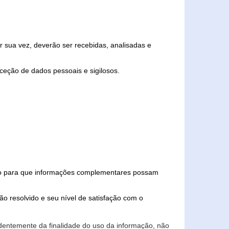
 sua vez, deverão ser recebidas, analisadas e
ceção de dados pessoais e sigilosos.
iado para que informações complementares possam
ão resolvido e seu nível de satisfação com o
endentemente da finalidade do uso da informação, não