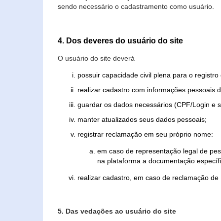
sendo necessário o cadastramento como usuário.
4. Dos deveres do usuário do site
O usuário do site deverá
possuir capacidade civil plena para o registr
realizar cadastro com informações pessoais d
guardar os dados necessários (CPF/Login e s
manter atualizados seus dados pessoais;
registrar reclamação em seu próprio nome:
em caso de representação legal de pes
na plataforma a documentação específi
realizar cadastro, em caso de reclamação de
5. Das vedações ao usuário do site