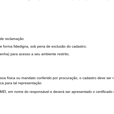
o de reclamação
e forma fidedigna, sob pena de exclusão do cadastro;
enha) para acesso a seu ambiente restrito;
soa física ou mandato conferido por procuração, o cadastro deve ser
ca para tal representação
 MEI, em nome do responsável e deverá ser apresentado o certificado