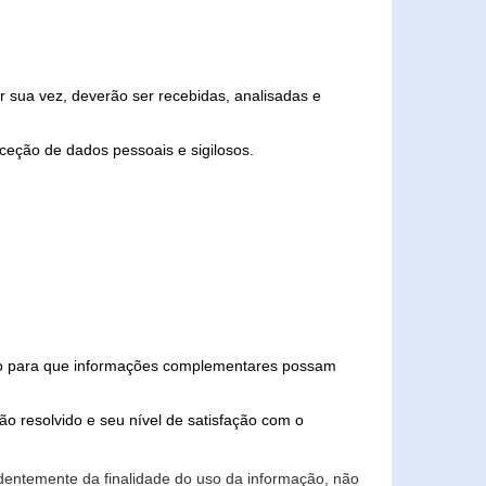
 sua vez, deverão ser recebidas, analisadas e
ceção de dados pessoais e sigilosos.
iado para que informações complementares possam
ão resolvido e seu nível de satisfação com o
endentemente da finalidade do uso da informação, não