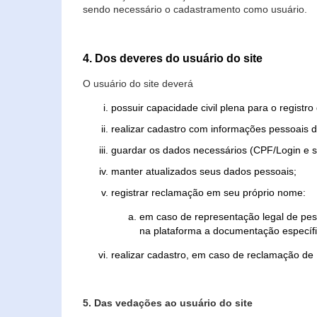
sendo necessário o cadastramento como usuário.
4. Dos deveres do usuário do site
O usuário do site deverá
possuir capacidade civil plena para o registr
realizar cadastro com informações pessoais d
guardar os dados necessários (CPF/Login e s
manter atualizados seus dados pessoais;
registrar reclamação em seu próprio nome:
em caso de representação legal de pes
na plataforma a documentação específi
realizar cadastro, em caso de reclamação de
5. Das vedações ao usuário do site