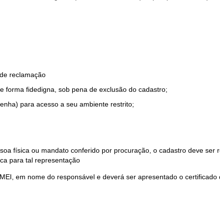
o de reclamação
e forma fidedigna, sob pena de exclusão do cadastro;
enha) para acesso a seu ambiente restrito;
soa física ou mandato conferido por procuração, o cadastro deve ser
ca para tal representação
 MEI, em nome do responsável e deverá ser apresentado o certificado