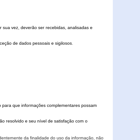
 sua vez, deverão ser recebidas, analisadas e
ceção de dados pessoais e sigilosos.
iado para que informações complementares possam
ão resolvido e seu nível de satisfação com o
endentemente da finalidade do uso da informação, não