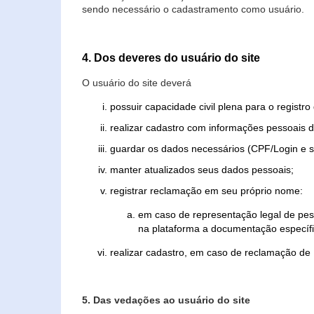
sendo necessário o cadastramento como usuário.
4. Dos deveres do usuário do site
O usuário do site deverá
possuir capacidade civil plena para o registr
realizar cadastro com informações pessoais d
guardar os dados necessários (CPF/Login e s
manter atualizados seus dados pessoais;
registrar reclamação em seu próprio nome:
em caso de representação legal de pes
na plataforma a documentação específi
realizar cadastro, em caso de reclamação de
5. Das vedações ao usuário do site