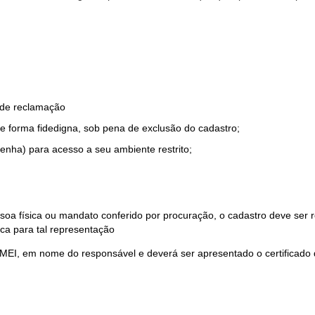
o de reclamação
e forma fidedigna, sob pena de exclusão do cadastro;
enha) para acesso a seu ambiente restrito;
soa física ou mandato conferido por procuração, o cadastro deve ser
ca para tal representação
 MEI, em nome do responsável e deverá ser apresentado o certificado