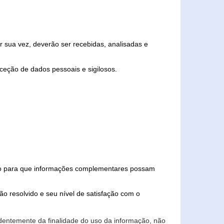
 sua vez, deverão ser recebidas, analisadas e
ceção de dados pessoais e sigilosos.
iado para que informações complementares possam
ão resolvido e seu nível de satisfação com o
endentemente da finalidade do uso da informação, não