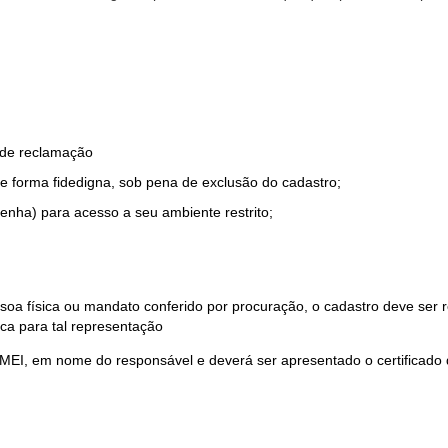
o de reclamação
e forma fidedigna, sob pena de exclusão do cadastro;
enha) para acesso a seu ambiente restrito;
soa física ou mandato conferido por procuração, o cadastro deve ser
ca para tal representação
 MEI, em nome do responsável e deverá ser apresentado o certificado