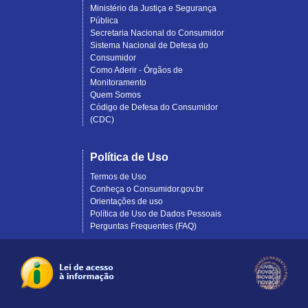
Ministério da Justiça e Segurança
Pública
Secretaria Nacional do Consumidor
Sistema Nacional de Defesa do
Consumidor
Como Aderir - Órgãos de
Monitoramento
Quem Somos
Código de Defesa do Consumidor
(CDC)
Política de Uso
Termos de Uso
Conheça o Consumidor.gov.br
Orientações de uso
Política de Uso de Dados Pessoais
Perguntas Frequentes (FAQ)