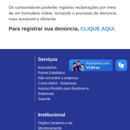
Os consumidores poderão registrar reclamações por meio
de um formulário online, tornando o processo de denúncia
mais acessível e eficiente.
Para registrar sua denúncia,
CLIQUE AQUI
.
Serviços
Indicadores
Painel Estatístico
Não encontrei a empresa
Como Aderir - Empresas
Acesso Restrito para Gestores e
Empresas
Suporte
Institucional
Órgãos Gestores e de
Monitoramento