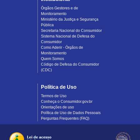
Órgãos Gestores e de
Monitoramento
Ministério da Justiça e Segurança
Pública
Secretaria Nacional do Consumidor
Sistema Nacional de Defesa do
Consumidor
Como Aderir - Órgãos de
Monitoramento
Quem Somos
Código de Defesa do Consumidor
(CDC)
Política de Uso
Termos de Uso
Conheça o Consumidor.gov.br
Orientações de uso
Política de Uso de Dados Pessoais
Perguntas Frequentes (FAQ)