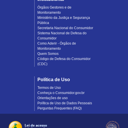
Órgãos Gestores e de
Monitoramento
Ministério da Justiça e Segurança
Pública
Secretaria Nacional do Consumidor
Sistema Nacional de Defesa do
Consumidor
Como Aderir - Órgãos de
Monitoramento
Quem Somos
Código de Defesa do Consumidor
(CDC)
Política de Uso
Termos de Uso
Conheça o Consumidor.gov.br
Orientações de uso
Política de Uso de Dados Pessoais
Perguntas Frequentes (FAQ)