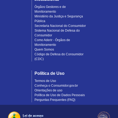
Órgãos Gestores e de
Monitoramento
Ministério da Justiça e Segurança
Pública
Secretaria Nacional do Consumidor
Sistema Nacional de Defesa do
Consumidor
Como Aderir - Órgãos de
Monitoramento
Quem Somos
Código de Defesa do Consumidor
(CDC)
Política de Uso
Termos de Uso
Conheça o Consumidor.gov.br
Orientações de uso
Política de Uso de Dados Pessoais
Perguntas Frequentes (FAQ)