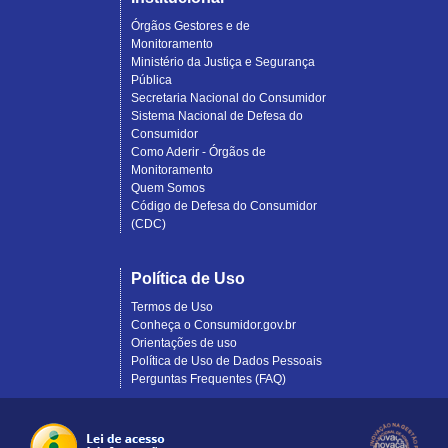
Órgãos Gestores e de
Monitoramento
Ministério da Justiça e Segurança
Pública
Secretaria Nacional do Consumidor
Sistema Nacional de Defesa do
Consumidor
Como Aderir - Órgãos de
Monitoramento
Quem Somos
Código de Defesa do Consumidor
(CDC)
Política de Uso
Termos de Uso
Conheça o Consumidor.gov.br
Orientações de uso
Política de Uso de Dados Pessoais
Perguntas Frequentes (FAQ)