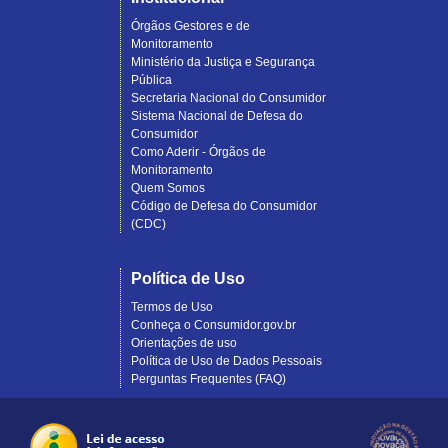
Órgãos Gestores e de
Monitoramento
Ministério da Justiça e Segurança
Pública
Secretaria Nacional do Consumidor
Sistema Nacional de Defesa do
Consumidor
Como Aderir - Órgãos de
Monitoramento
Quem Somos
Código de Defesa do Consumidor
(CDC)
Política de Uso
Termos de Uso
Conheça o Consumidor.gov.br
Orientações de uso
Política de Uso de Dados Pessoais
Perguntas Frequentes (FAQ)