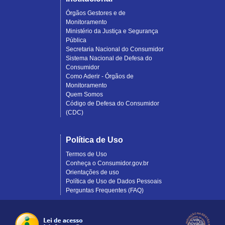
Órgãos Gestores e de
Monitoramento
Ministério da Justiça e Segurança
Pública
Secretaria Nacional do Consumidor
Sistema Nacional de Defesa do
Consumidor
Como Aderir - Órgãos de
Monitoramento
Quem Somos
Código de Defesa do Consumidor
(CDC)
Política de Uso
Termos de Uso
Conheça o Consumidor.gov.br
Orientações de uso
Política de Uso de Dados Pessoais
Perguntas Frequentes (FAQ)