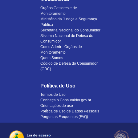
Órgãos Gestores e de
Monitoramento
Ministério da Justiça e Segurança
Pública
Secretaria Nacional do Consumidor
Sistema Nacional de Defesa do
Consumidor
Como Aderir - Órgãos de
Monitoramento
Quem Somos
Código de Defesa do Consumidor
(CDC)
Política de Uso
Termos de Uso
Conheça o Consumidor.gov.br
Orientações de uso
Política de Uso de Dados Pessoais
Perguntas Frequentes (FAQ)