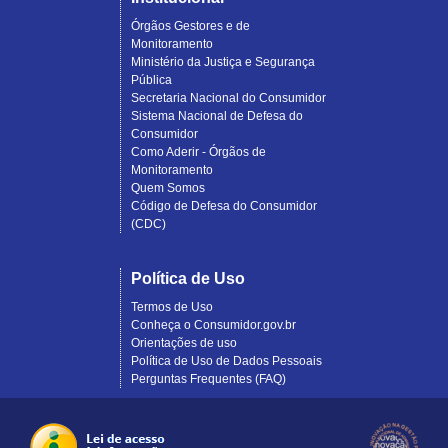
Órgãos Gestores e de
Monitoramento
Ministério da Justiça e Segurança
Pública
Secretaria Nacional do Consumidor
Sistema Nacional de Defesa do
Consumidor
Como Aderir - Órgãos de
Monitoramento
Quem Somos
Código de Defesa do Consumidor
(CDC)
Política de Uso
Termos de Uso
Conheça o Consumidor.gov.br
Orientações de uso
Política de Uso de Dados Pessoais
Perguntas Frequentes (FAQ)