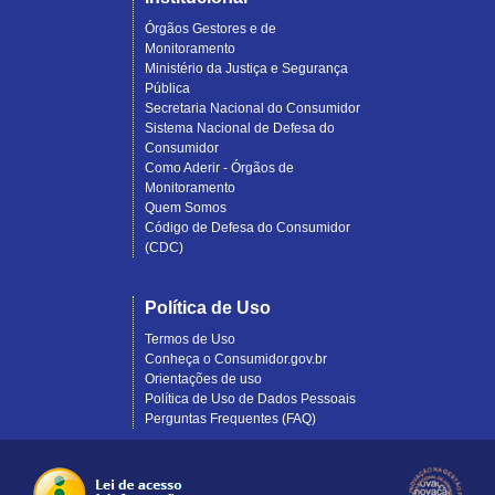
Órgãos Gestores e de
Monitoramento
Ministério da Justiça e Segurança
Pública
Secretaria Nacional do Consumidor
Sistema Nacional de Defesa do
Consumidor
Como Aderir - Órgãos de
Monitoramento
Quem Somos
Código de Defesa do Consumidor
(CDC)
Política de Uso
Termos de Uso
Conheça o Consumidor.gov.br
Orientações de uso
Política de Uso de Dados Pessoais
Perguntas Frequentes (FAQ)