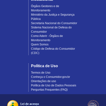
Órgãos Gestores e de
Monitoramento
Ministério da Justiça e Segurança
Pública
Secretaria Nacional do Consumidor
Sistema Nacional de Defesa do
Consumidor
Como Aderir - Órgãos de
Monitoramento
Quem Somos
Código de Defesa do Consumidor
(CDC)
Política de Uso
Termos de Uso
Conheça o Consumidor.gov.br
Orientações de uso
Política de Uso de Dados Pessoais
Perguntas Frequentes (FAQ)