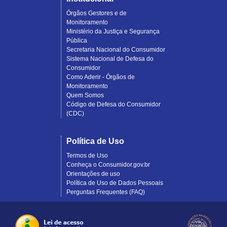
Órgãos Gestores e de
Monitoramento
Ministério da Justiça e Segurança
Pública
Secretaria Nacional do Consumidor
Sistema Nacional de Defesa do
Consumidor
Como Aderir - Órgãos de
Monitoramento
Quem Somos
Código de Defesa do Consumidor
(CDC)
Política de Uso
Termos de Uso
Conheça o Consumidor.gov.br
Orientações de uso
Política de Uso de Dados Pessoais
Perguntas Frequentes (FAQ)