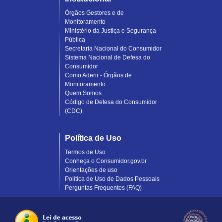
Órgãos Gestores e de
Monitoramento
Ministério da Justiça e Segurança
Pública
Secretaria Nacional do Consumidor
Sistema Nacional de Defesa do
Consumidor
Como Aderir - Órgãos de
Monitoramento
Quem Somos
Código de Defesa do Consumidor
(CDC)
Política de Uso
Termos de Uso
Conheça o Consumidor.gov.br
Orientações de uso
Política de Uso de Dados Pessoais
Perguntas Frequentes (FAQ)