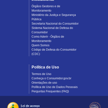
Órgãos Gestores e de
Monitoramento
Ministério da Justiça e Segurança
Pública
Secretaria Nacional do Consumidor
Sistema Nacional de Defesa do
Consumidor
Como Aderir - Órgãos de
Monitoramento
Quem Somos
Código de Defesa do Consumidor
(CDC)
Política de Uso
Termos de Uso
Conheça o Consumidor.gov.br
Orientações de uso
Política de Uso de Dados Pessoais
Perguntas Frequentes (FAQ)