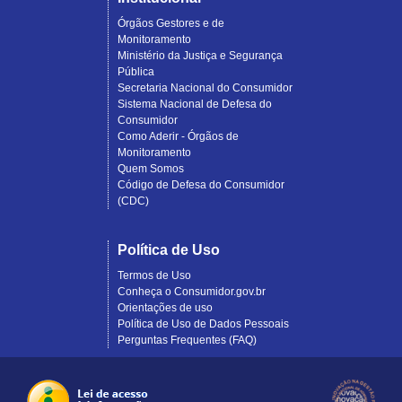
Órgãos Gestores e de
Monitoramento
Ministério da Justiça e Segurança
Pública
Secretaria Nacional do Consumidor
Sistema Nacional de Defesa do
Consumidor
Como Aderir - Órgãos de
Monitoramento
Quem Somos
Código de Defesa do Consumidor
(CDC)
Política de Uso
Termos de Uso
Conheça o Consumidor.gov.br
Orientações de uso
Política de Uso de Dados Pessoais
Perguntas Frequentes (FAQ)