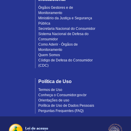
Órgãos Gestores e de
Monitoramento
Ministério da Justiça e Segurança
Pública
Secretaria Nacional do Consumidor
Sistema Nacional de Defesa do
Consumidor
Como Aderir - Órgãos de
Monitoramento
Quem Somos
Código de Defesa do Consumidor
(CDC)
Política de Uso
Termos de Uso
Conheça o Consumidor.gov.br
Orientações de uso
Política de Uso de Dados Pessoais
Perguntas Frequentes (FAQ)