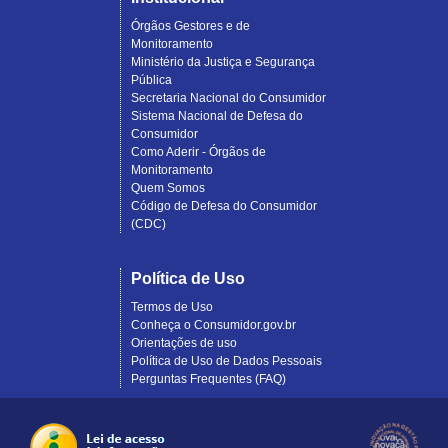
Órgãos Gestores e de
Monitoramento
Ministério da Justiça e Segurança
Pública
Secretaria Nacional do Consumidor
Sistema Nacional de Defesa do
Consumidor
Como Aderir - Órgãos de
Monitoramento
Quem Somos
Código de Defesa do Consumidor
(CDC)
Política de Uso
Termos de Uso
Conheça o Consumidor.gov.br
Orientações de uso
Política de Uso de Dados Pessoais
Perguntas Frequentes (FAQ)