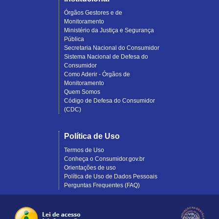
Órgãos Gestores e de
Monitoramento
Ministério da Justiça e Segurança
Pública
Secretaria Nacional do Consumidor
Sistema Nacional de Defesa do
Consumidor
Como Aderir - Órgãos de
Monitoramento
Quem Somos
Código de Defesa do Consumidor
(CDC)
Política de Uso
Termos de Uso
Conheça o Consumidor.gov.br
Orientações de uso
Política de Uso de Dados Pessoais
Perguntas Frequentes (FAQ)