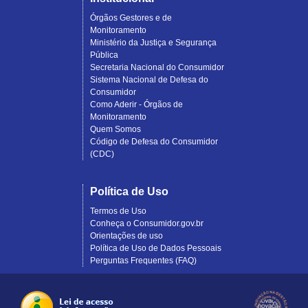
Órgãos Gestores e de
Monitoramento
Ministério da Justiça e Segurança
Pública
Secretaria Nacional do Consumidor
Sistema Nacional de Defesa do
Consumidor
Como Aderir - Órgãos de
Monitoramento
Quem Somos
Código de Defesa do Consumidor
(CDC)
Política de Uso
Termos de Uso
Conheça o Consumidor.gov.br
Orientações de uso
Política de Uso de Dados Pessoais
Perguntas Frequentes (FAQ)