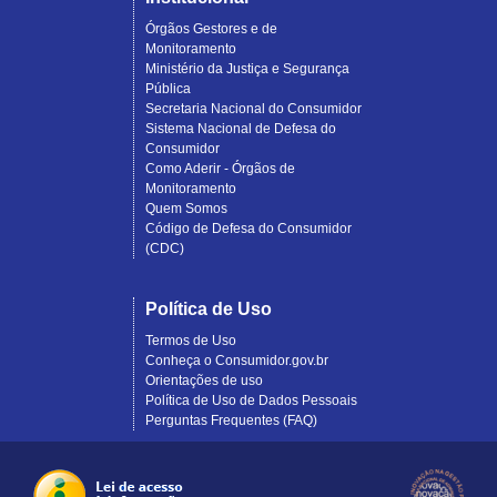
Órgãos Gestores e de
Monitoramento
Ministério da Justiça e Segurança
Pública
Secretaria Nacional do Consumidor
Sistema Nacional de Defesa do
Consumidor
Como Aderir - Órgãos de
Monitoramento
Quem Somos
Código de Defesa do Consumidor
(CDC)
Política de Uso
Termos de Uso
Conheça o Consumidor.gov.br
Orientações de uso
Política de Uso de Dados Pessoais
Perguntas Frequentes (FAQ)