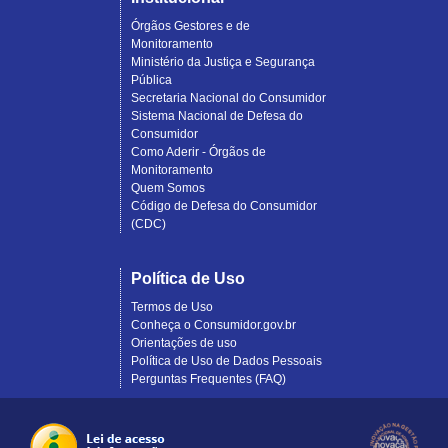
Órgãos Gestores e de
Monitoramento
Ministério da Justiça e Segurança
Pública
Secretaria Nacional do Consumidor
Sistema Nacional de Defesa do
Consumidor
Como Aderir - Órgãos de
Monitoramento
Quem Somos
Código de Defesa do Consumidor
(CDC)
Política de Uso
Termos de Uso
Conheça o Consumidor.gov.br
Orientações de uso
Política de Uso de Dados Pessoais
Perguntas Frequentes (FAQ)