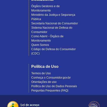
Órgãos Gestores e de
Monitoramento
Ministério da Justiça e Segurança
Pública
Secretaria Nacional do Consumidor
Sistema Nacional de Defesa do
Consumidor
Como Aderir - Órgãos de
Monitoramento
Quem Somos
Código de Defesa do Consumidor
(CDC)
Política de Uso
Termos de Uso
Conheça o Consumidor.gov.br
Orientações de uso
Política de Uso de Dados Pessoais
Perguntas Frequentes (FAQ)