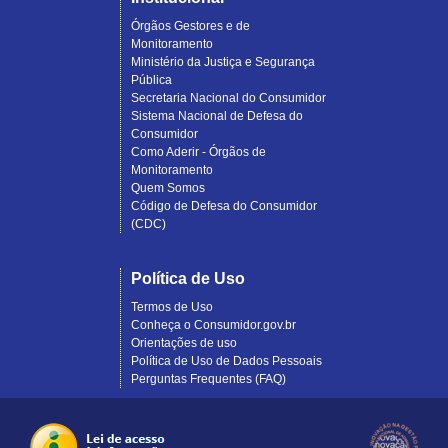
Órgãos Gestores e de
Monitoramento
Ministério da Justiça e Segurança
Pública
Secretaria Nacional do Consumidor
Sistema Nacional de Defesa do
Consumidor
Como Aderir - Órgãos de
Monitoramento
Quem Somos
Código de Defesa do Consumidor
(CDC)
Política de Uso
Termos de Uso
Conheça o Consumidor.gov.br
Orientações de uso
Política de Uso de Dados Pessoais
Perguntas Frequentes (FAQ)