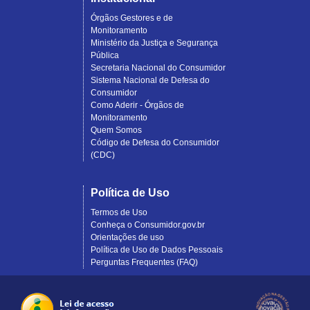
Órgãos Gestores e de
Monitoramento
Ministério da Justiça e Segurança
Pública
Secretaria Nacional do Consumidor
Sistema Nacional de Defesa do
Consumidor
Como Aderir - Órgãos de
Monitoramento
Quem Somos
Código de Defesa do Consumidor
(CDC)
Política de Uso
Termos de Uso
Conheça o Consumidor.gov.br
Orientações de uso
Política de Uso de Dados Pessoais
Perguntas Frequentes (FAQ)