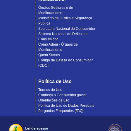
Órgãos Gestores e de
Monitoramento
Ministério da Justiça e Segurança
Pública
Secretaria Nacional do Consumidor
Sistema Nacional de Defesa do
Consumidor
Como Aderir - Órgãos de
Monitoramento
Quem Somos
Código de Defesa do Consumidor
(CDC)
Política de Uso
Termos de Uso
Conheça o Consumidor.gov.br
Orientações de uso
Política de Uso de Dados Pessoais
Perguntas Frequentes (FAQ)