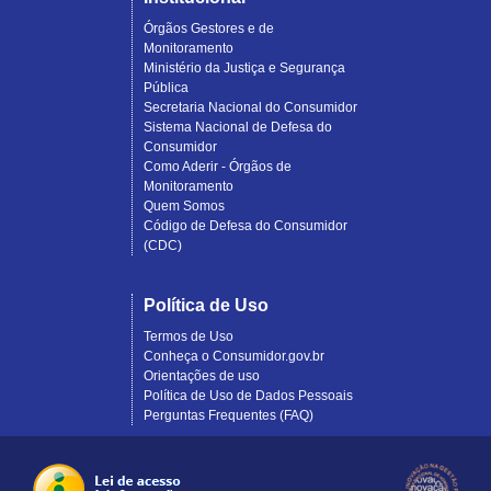
Órgãos Gestores e de
Monitoramento
Ministério da Justiça e Segurança
Pública
Secretaria Nacional do Consumidor
Sistema Nacional de Defesa do
Consumidor
Como Aderir - Órgãos de
Monitoramento
Quem Somos
Código de Defesa do Consumidor
(CDC)
Política de Uso
Termos de Uso
Conheça o Consumidor.gov.br
Orientações de uso
Política de Uso de Dados Pessoais
Perguntas Frequentes (FAQ)