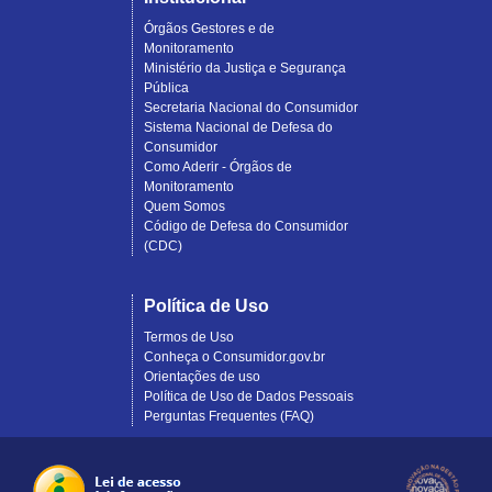
Órgãos Gestores e de
Monitoramento
Ministério da Justiça e Segurança
Pública
Secretaria Nacional do Consumidor
Sistema Nacional de Defesa do
Consumidor
Como Aderir - Órgãos de
Monitoramento
Quem Somos
Código de Defesa do Consumidor
(CDC)
Política de Uso
Termos de Uso
Conheça o Consumidor.gov.br
Orientações de uso
Política de Uso de Dados Pessoais
Perguntas Frequentes (FAQ)