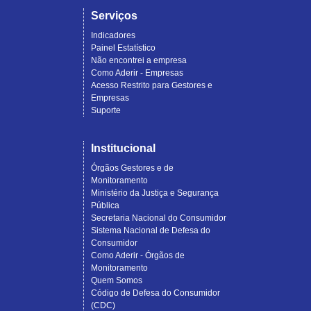
Serviços
Indicadores
Painel Estatístico
Não encontrei a empresa
Como Aderir - Empresas
Acesso Restrito para Gestores e
Empresas
Suporte
Institucional
Órgãos Gestores e de
Monitoramento
Ministério da Justiça e Segurança
Pública
Secretaria Nacional do Consumidor
Sistema Nacional de Defesa do
Consumidor
Como Aderir - Órgãos de
Monitoramento
Quem Somos
Código de Defesa do Consumidor
(CDC)