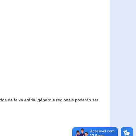
os de faixa etária, gênero e regionais poderão ser