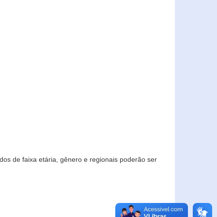
os de faixa etária, gênero e regionais poderão ser