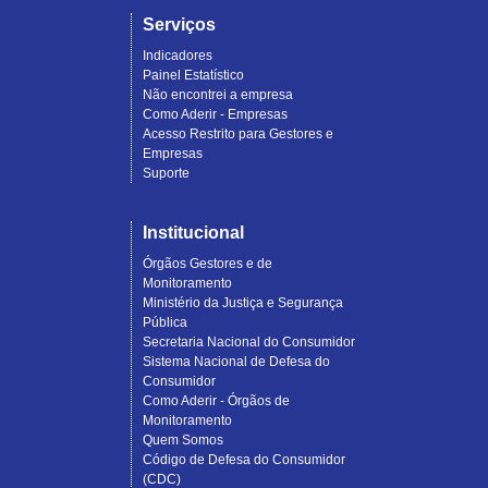
Serviços
Indicadores
Painel Estatístico
Não encontrei a empresa
Como Aderir - Empresas
Acesso Restrito para Gestores e
Empresas
Suporte
Institucional
Órgãos Gestores e de
Monitoramento
Ministério da Justiça e Segurança
Pública
Secretaria Nacional do Consumidor
Sistema Nacional de Defesa do
Consumidor
Como Aderir - Órgãos de
Monitoramento
Quem Somos
Código de Defesa do Consumidor
(CDC)