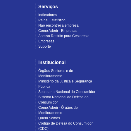
Serviços
Indicadores
Painel Estatístico
Não encontrei a empresa
Como Aderir - Empresas
Acesso Restrito para Gestores e
Empresas
Suporte
Institucional
Órgãos Gestores e de
Monitoramento
Ministério da Justiça e Segurança
Pública
Secretaria Nacional do Consumidor
Sistema Nacional de Defesa do
Consumidor
Como Aderir - Órgãos de
Monitoramento
Quem Somos
Código de Defesa do Consumidor
(CDC)