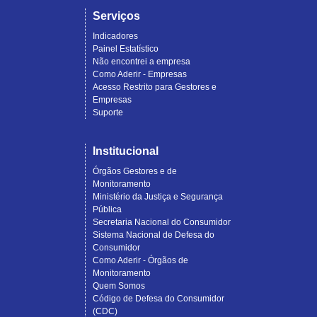
Serviços
Indicadores
Painel Estatístico
Não encontrei a empresa
Como Aderir - Empresas
Acesso Restrito para Gestores e
Empresas
Suporte
Institucional
Órgãos Gestores e de
Monitoramento
Ministério da Justiça e Segurança
Pública
Secretaria Nacional do Consumidor
Sistema Nacional de Defesa do
Consumidor
Como Aderir - Órgãos de
Monitoramento
Quem Somos
Código de Defesa do Consumidor
(CDC)