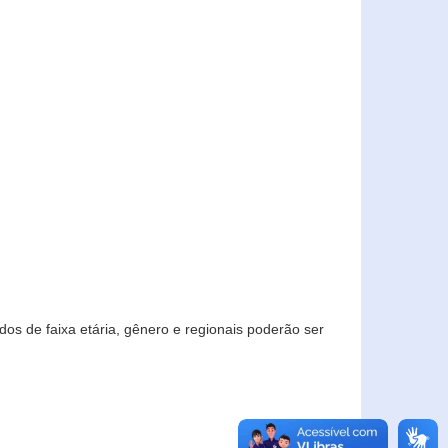
os de faixa etária, gênero e regionais poderão ser