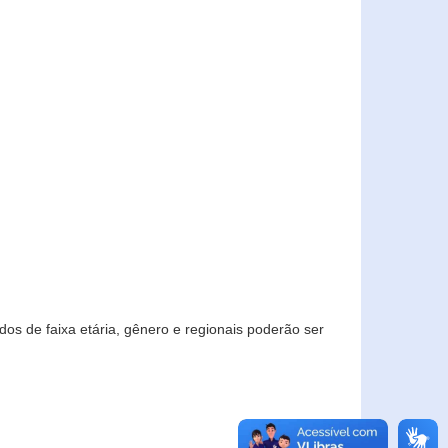
os de faixa etária, gênero e regionais poderão ser