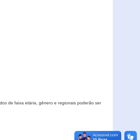
os de faixa etária, gênero e regionais poderão ser