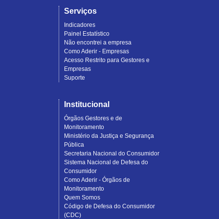
Serviços
Indicadores
Painel Estatístico
Não encontrei a empresa
Como Aderir - Empresas
Acesso Restrito para Gestores e
Empresas
Suporte
Institucional
Órgãos Gestores e de
Monitoramento
Ministério da Justiça e Segurança
Pública
Secretaria Nacional do Consumidor
Sistema Nacional de Defesa do
Consumidor
Como Aderir - Órgãos de
Monitoramento
Quem Somos
Código de Defesa do Consumidor
(CDC)