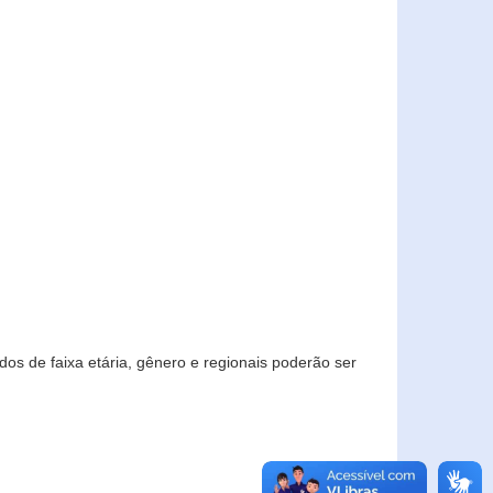
os de faixa etária, gênero e regionais poderão ser