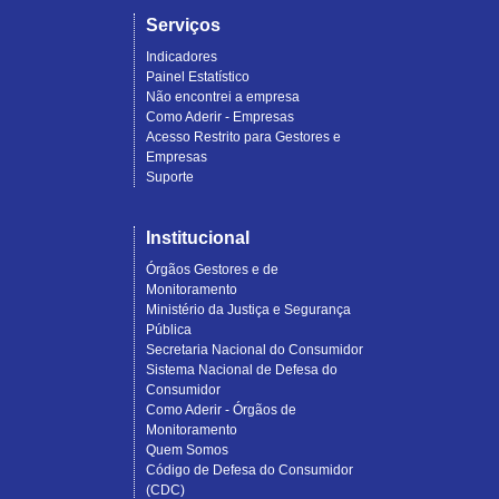
Serviços
Indicadores
Painel Estatístico
Não encontrei a empresa
Como Aderir - Empresas
Acesso Restrito para Gestores e
Empresas
Suporte
Institucional
Órgãos Gestores e de
Monitoramento
Ministério da Justiça e Segurança
Pública
Secretaria Nacional do Consumidor
Sistema Nacional de Defesa do
Consumidor
Como Aderir - Órgãos de
Monitoramento
Quem Somos
Código de Defesa do Consumidor
(CDC)