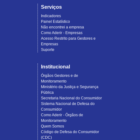
Serviços
Indicadores
Painel Estatístico
Não encontrei a empresa
Como Aderir - Empresas
Acesso Restrito para Gestores e
Empresas
Suporte
Institucional
Órgãos Gestores e de
Monitoramento
Ministério da Justiça e Segurança
Pública
Secretaria Nacional do Consumidor
Sistema Nacional de Defesa do
Consumidor
Como Aderir - Órgãos de
Monitoramento
Quem Somos
Código de Defesa do Consumidor
(CDC)