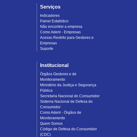
Serviços
Indicadores
Painel Estatístico
Não encontrei a empresa
Como Aderir - Empresas
Acesso Restrito para Gestores e
Empresas
Suporte
Institucional
Órgãos Gestores e de
Monitoramento
Ministério da Justiça e Segurança
Pública
Secretaria Nacional do Consumidor
Sistema Nacional de Defesa do
Consumidor
Como Aderir - Órgãos de
Monitoramento
Quem Somos
Código de Defesa do Consumidor
(CDC)