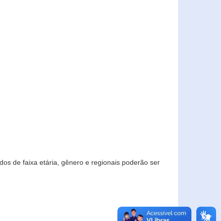
os de faixa etária, gênero e regionais poderão ser