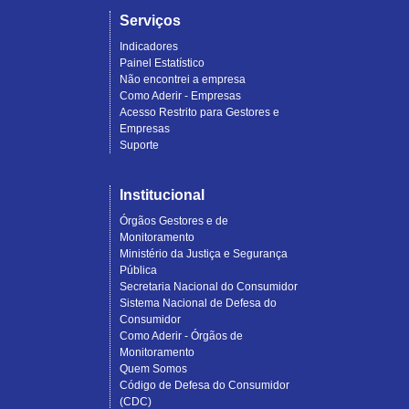
Serviços
Indicadores
Painel Estatístico
Não encontrei a empresa
Como Aderir - Empresas
Acesso Restrito para Gestores e
Empresas
Suporte
Institucional
Órgãos Gestores e de
Monitoramento
Ministério da Justiça e Segurança
Pública
Secretaria Nacional do Consumidor
Sistema Nacional de Defesa do
Consumidor
Como Aderir - Órgãos de
Monitoramento
Quem Somos
Código de Defesa do Consumidor
(CDC)